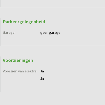
Parkeergelegenheid
Garage
geen garage
Voorzieningen
Voorzien van elektra
Ja
Ja