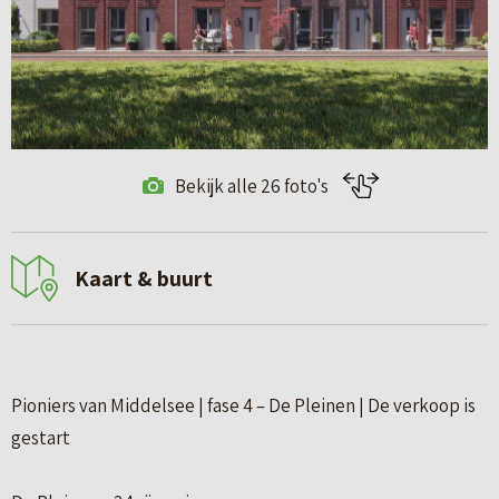
Bekijk alle 26 foto's
Kaart & buurt
Pioniers van Middelsee | fase 4 – De Pleinen | De verkoop is
gestart