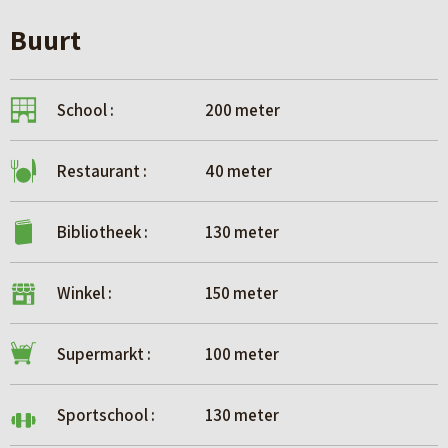
Buurt
School :
200 meter
Restaurant :
40 meter
Bibliotheek :
130 meter
Winkel :
150 meter
Supermarkt :
100 meter
Sportschool :
130 meter