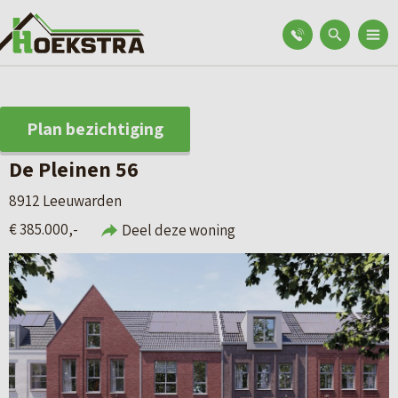
Plan bezichtiging
De Pleinen 56
8912 Leeuwarden
€ 385.000,-
Deel deze woning