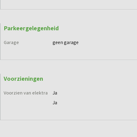
Parkeergelegenheid
Garage
geen garage
Voorzieningen
Voorzien van elektra
Ja
Ja