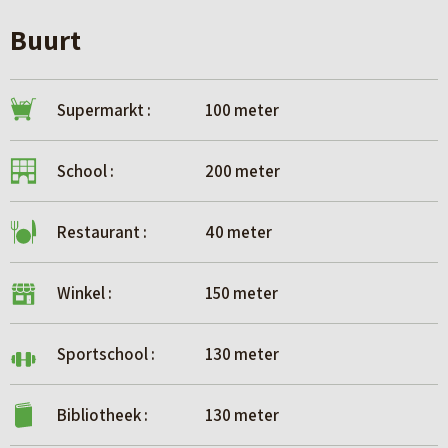
Buurt
Supermarkt :
100 meter
School :
200 meter
Restaurant :
40 meter
Winkel :
150 meter
Sportschool :
130 meter
Bibliotheek :
130 meter