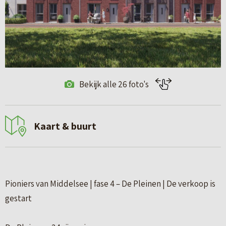
Bekijk alle 26 foto's
Kaart & buurt
Pioniers van Middelsee | fase 4 – De Pleinen | De verkoop is
gestart