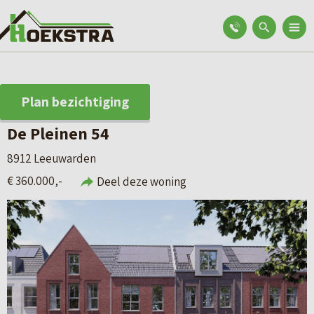
Plan bezichtiging
De Pleinen 54
8912 Leeuwarden
€ 360.000,-
Deel deze woning