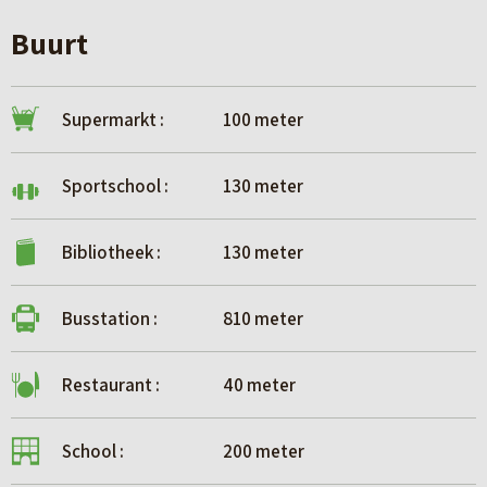
Buurt
Supermarkt :
100 meter
Sportschool :
130 meter
Bibliotheek :
130 meter
Busstation :
810 meter
Restaurant :
40 meter
School :
200 meter