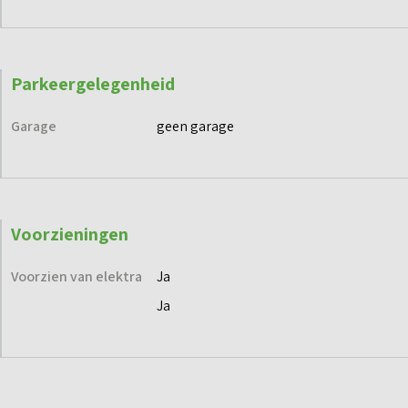
Parkeergelegenheid
Garage
geen garage
Voorzieningen
Voorzien van elektra
Ja
Ja