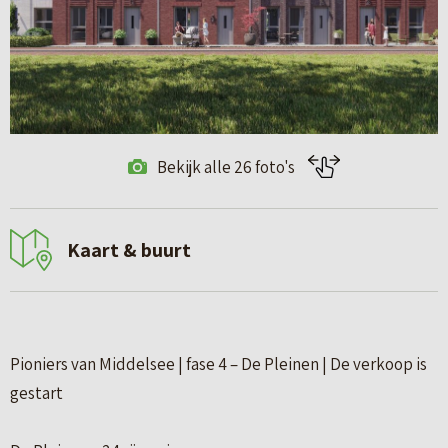
Bekijk alle 26 foto's
Kaart & buurt
Pioniers van Middelsee | fase 4 – De Pleinen | De verkoop is
gestart