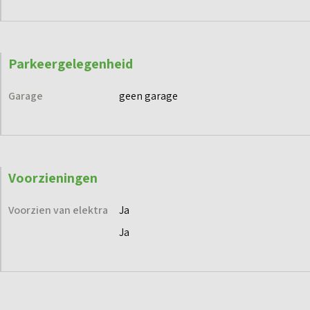
Parkeergelegenheid
Garage
geen garage
Voorzieningen
Voorzien van elektra
Ja
Ja