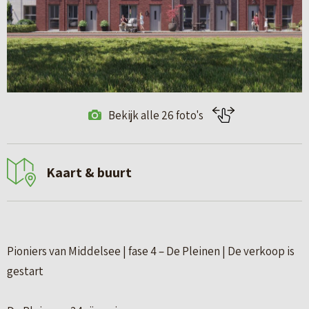
Bekijk alle 26 foto's
Kaart & buurt
Pioniers van Middelsee | fase 4 – De Pleinen | De verkoop is
gestart