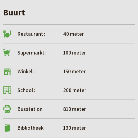
Buurt
Restaurant :
40 meter
Supermarkt :
100 meter
Winkel :
150 meter
School :
200 meter
Busstation :
810 meter
Bibliotheek :
130 meter