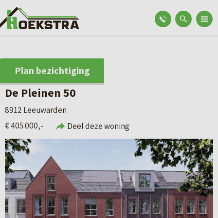
Plan bezichtiging
De Pleinen 50
8912 Leeuwarden
€ 405.000,-
Deel deze woning