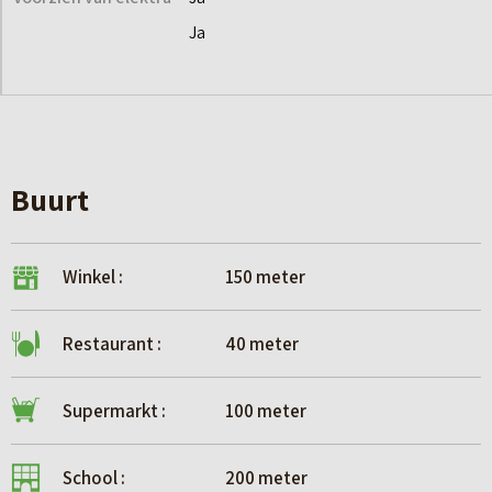
Ja
Buurt
Winkel :
150 meter
Restaurant :
40 meter
Supermarkt :
100 meter
School :
200 meter