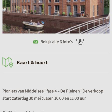
Bekijk alle 6 foto's
Kaart & buurt
Pioniers van Middelsee | fase 4 – De Pleinen | De verkoop
start zaterdag 30 mei tussen 10:00 en 11:00 uur.