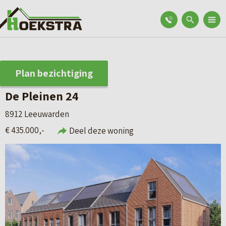
Plan bezichtiging
De Pleinen 24
8912 Leeuwarden
€ 435.000,-
Deel deze woning