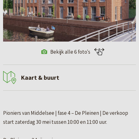
Bekijk alle 6 foto's
Kaart & buurt
Pioniers van Middelsee | fase 4 – De Pleinen | De verkoop
start zaterdag 30 mei tussen 10:00 en 11:00 uur.