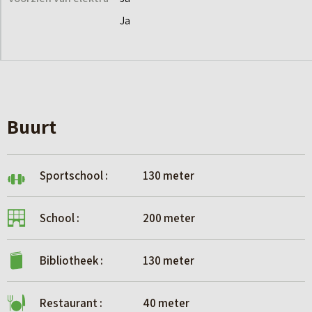
Ja
Buurt
Sportschool :
130 meter
School :
200 meter
Bibliotheek :
130 meter
Restaurant :
40 meter