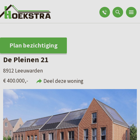
Plan bezichtiging
De Pleinen 21
8912 Leeuwarden
€ 400.000,-
Deel deze woning