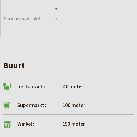
Ja
Douche, wastafel
Ja
Buurt
Restaurant :
40 meter
Supermarkt :
100 meter
Winkel :
150 meter