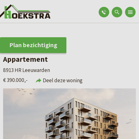
Plan bezichtiging
Appartement
8913 HR Leeuwarden
€ 390.000,-
Deel deze woning