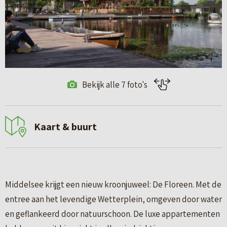
Bekijk alle 7 foto's
Kaart & buurt
Middelsee krijgt een nieuw kroonjuweel: De Floreen. Met de
entree aan het levendige Wetterplein, omgeven door water
en geflankeerd door natuurschoon. De luxe appartementen