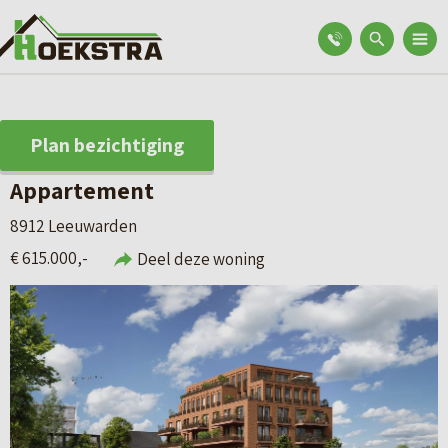
Plan bezichtiging
Appartement
8912 Leeuwarden
€ 615.000,-
Deel deze woning