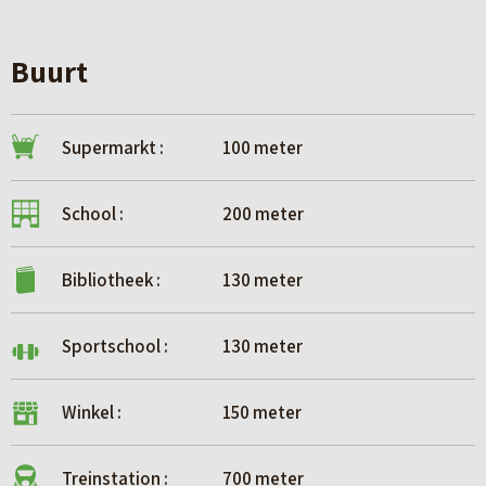
Buurt
Supermarkt :
100 meter
School :
200 meter
Bibliotheek :
130 meter
Sportschool :
130 meter
Winkel :
150 meter
Treinstation :
700 meter