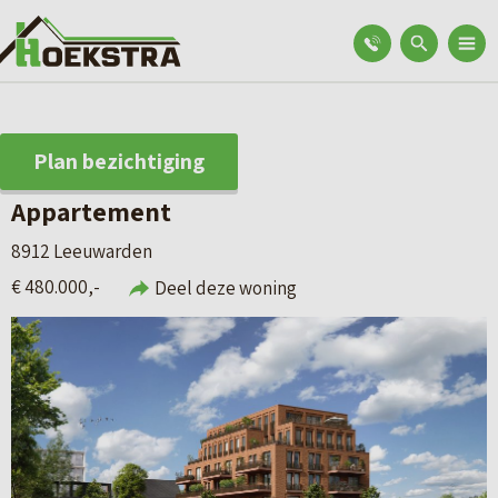
Plan bezichtiging
Appartement
8912 Leeuwarden
€ 480.000,-
Deel deze woning