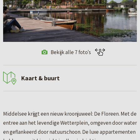
Bekijk alle 7 foto's
Kaart & buurt
Middelsee krijgt een nieuw kroonjuweel: De Floreen. Met de
entree aan het levendige Wetterplein, omgeven door water
en geflankeerd door natuurschoon. De luxe appartementen