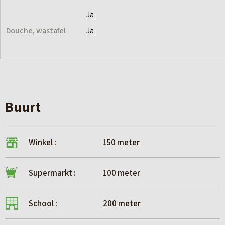
Ja
Douche, wastafel
Ja
Buurt
Winkel :
150 meter
Supermarkt :
100 meter
School :
200 meter