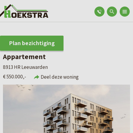
Plan bezichtiging
Appartement
8913 HR Leeuwarden
€ 550.000,-
Deel deze woning