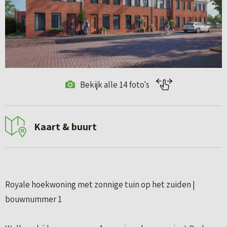
Bekijk alle 14 foto's
Kaart & buurt
Royale hoekwoning met zonnige tuin op het zuiden |
bouwnummer 1