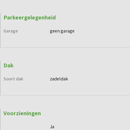
Parkeergelegenheid
Garage
geen garage
Dak
Soort dak
zadeldak
Voorzieningen
Ja