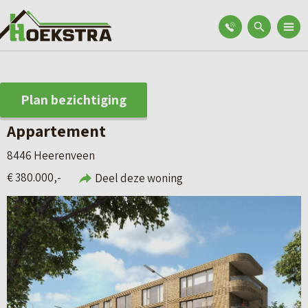
Plan bezichtiging
Appartement
8446 Heerenveen
€ 380.000,-
Deel deze woning