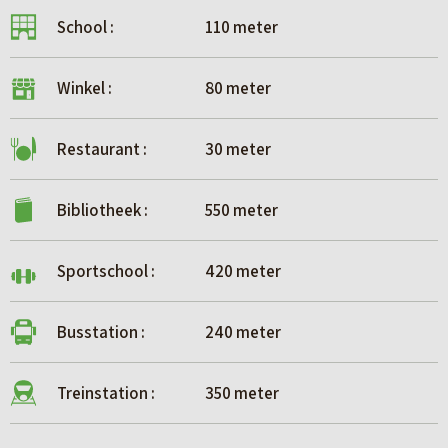
School :
110 meter
Winkel :
80 meter
Restaurant :
30 meter
Bibliotheek :
550 meter
Sportschool :
420 meter
Busstation :
240 meter
Treinstation :
350 meter