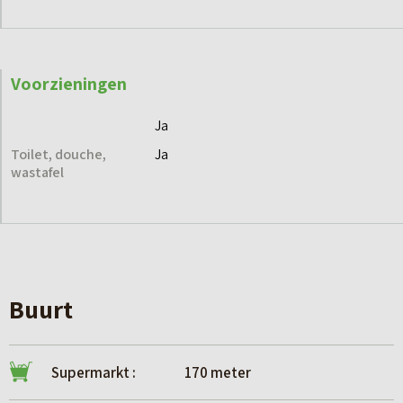
Voorzieningen
Ja
Toilet, douche,
Ja
wastafel
Buurt
Supermarkt :
170 meter