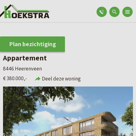
Plan bezichtiging
Appartement
8446 Heerenveen
€ 380.000,-
Deel deze woning