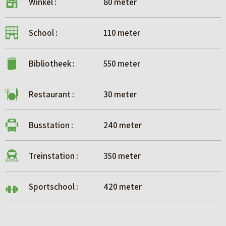
Winkel :
80 meter
School :
110 meter
Bibliotheek :
550 meter
Restaurant :
30 meter
Busstation :
240 meter
Treinstation :
350 meter
Sportschool :
420 meter