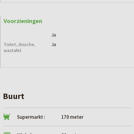
Voorzieningen
Ja
Toilet, douche,
Ja
wastafel
Buurt
Supermarkt :
170 meter