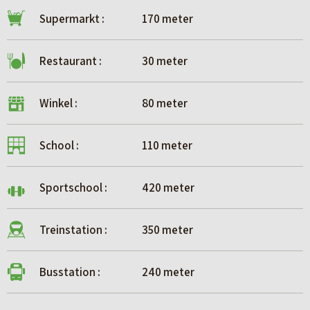
Supermarkt :
170 meter
Restaurant :
30 meter
Winkel :
80 meter
School :
110 meter
Sportschool :
420 meter
Treinstation :
350 meter
Busstation :
240 meter