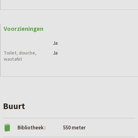
Voorzieningen
Ja
Toilet, douche,
Ja
wastafel
Buurt
Bibliotheek :
550 meter