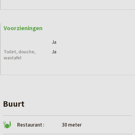
Voorzieningen
Ja
Toilet, douche,
Ja
wastafel
Buurt
Restaurant :
30 meter