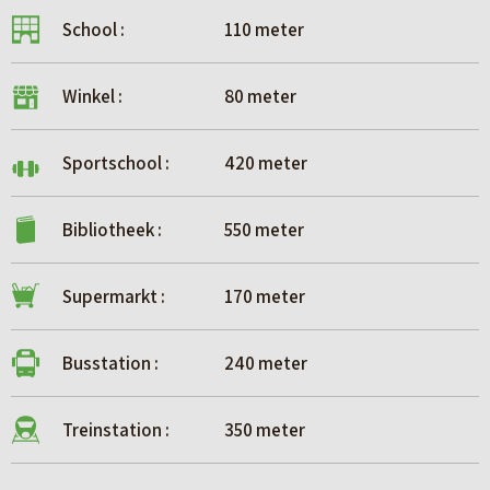
School :
110 meter
Winkel :
80 meter
Sportschool :
420 meter
Bibliotheek :
550 meter
Supermarkt :
170 meter
Busstation :
240 meter
Treinstation :
350 meter