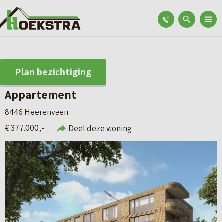
Plan bezichtiging
Appartement
8446 Heerenveen
€ 377.000,-
Deel deze woning