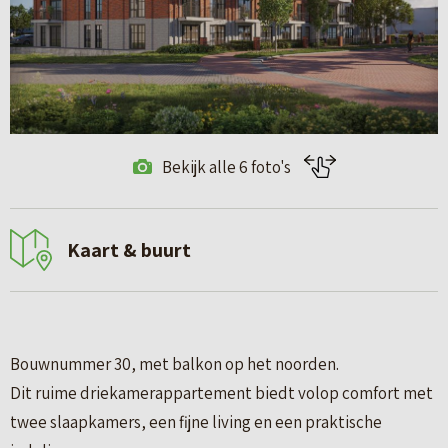
Bekijk alle 6 foto's
Kaart & buurt
Bouwnummer 30, met balkon op het noorden.
Dit ruime driekamerappartement biedt volop comfort met
twee slaapkamers, een fijne living en een praktische