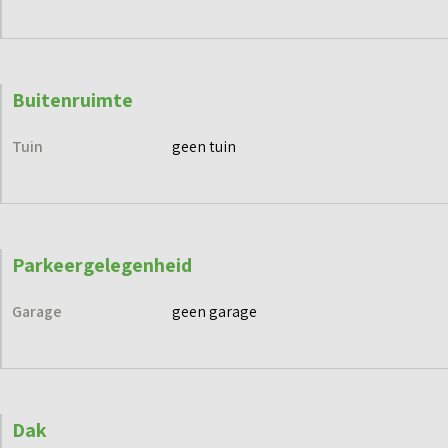
Buitenruimte
Tuin
geen tuin
Parkeergelegenheid
Garage
geen garage
Dak