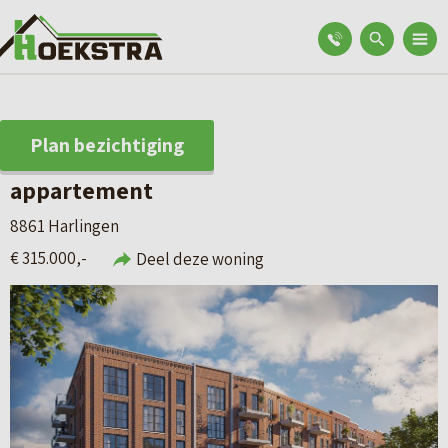
Plan bezichtiging
appartement
8861 Harlingen
€ 315.000,-
Deel deze woning