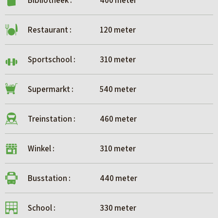
Bibliotheek :
400 meter
Restaurant :
120 meter
Sportschool :
310 meter
Supermarkt :
540 meter
Treinstation :
460 meter
Winkel :
310 meter
Busstation :
440 meter
School :
330 meter