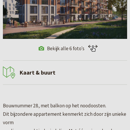
Bekijk alle 6 foto's
Kaart & buurt
Bouwnummer 28, met balkon op het noodoosten.
Dit bijzondere appartement kenmerkt zich door zijn unieke
vorm