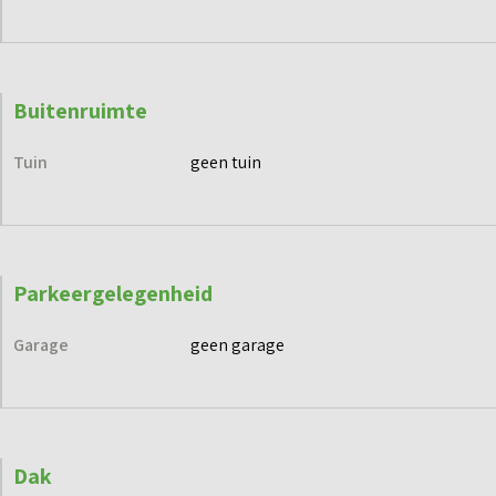
Buitenruimte
Tuin
geen tuin
Parkeergelegenheid
Garage
geen garage
Dak