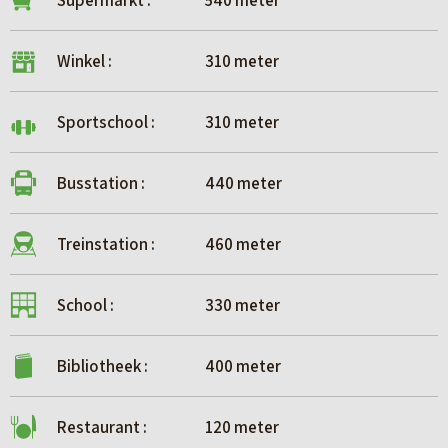
Supermarkt :
540 meter
Winkel :
310 meter
Sportschool :
310 meter
Busstation :
440 meter
Treinstation :
460 meter
School :
330 meter
Bibliotheek :
400 meter
Restaurant :
120 meter