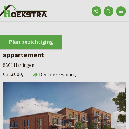
Plan bezichtiging
appartement
8861 Harlingen
€ 313.000,-
Deel deze woning