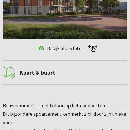
Bekijk alle 6 foto's
Kaart & buurt
Bouwnummer 21, met balkon op het noodoosten.
Dit bijzondere appartement kenmerkt zich door zijn unieke
vorm