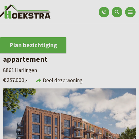
Plan bezichtiging
appartement
8861 Harlingen
€ 257.000,-
Deel deze woning