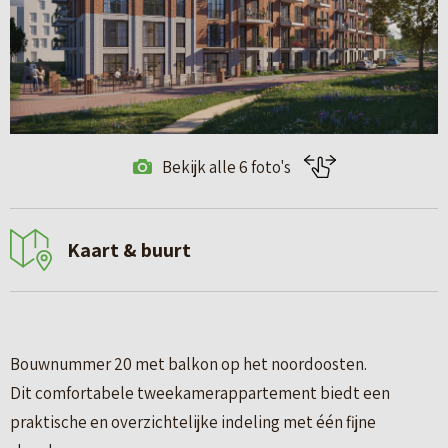
Bekijk alle 6 foto's
Kaart & buurt
Bouwnummer 20 met balkon op het noordoosten.
Dit comfortabele tweekamerappartement biedt een
praktische en overzichtelijke indeling met één fijne