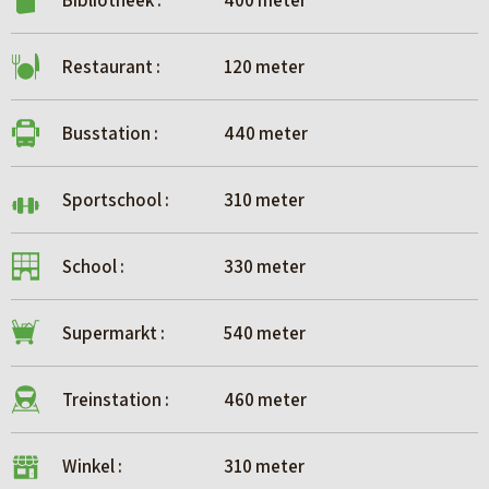
Bibliotheek :
400 meter
Restaurant :
120 meter
Busstation :
440 meter
Sportschool :
310 meter
School :
330 meter
Supermarkt :
540 meter
Treinstation :
460 meter
Winkel :
310 meter