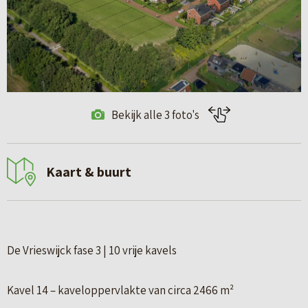
Bekijk alle 3 foto's
Kaart & buurt
De Vrieswijck fase 3 | 10 vrije kavels
Kavel 14 – kaveloppervlakte van circa 2466 m²