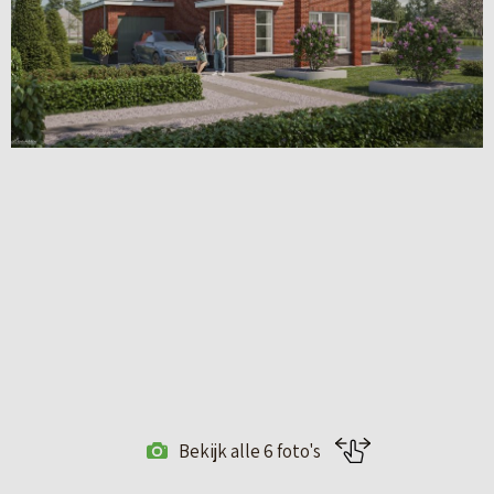
Bekijk alle 6 foto's