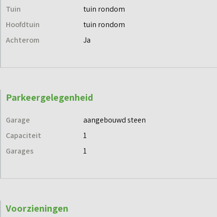
Tuin
tuin rondom
Hoofdtuin
tuin rondom
Achterom
Ja
Parkeergelegenheid
Garage
aangebouwd steen
Capaciteit
1
Garages
1
Voorzieningen