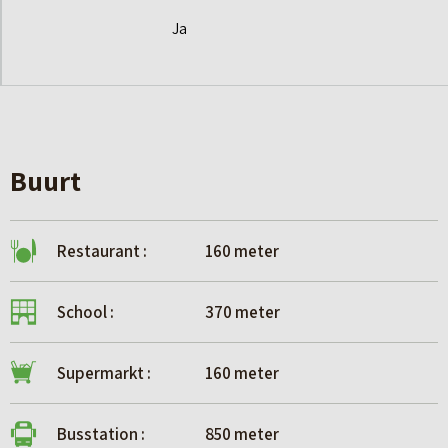
Ja
Buurt
Restaurant :
160 meter
School :
370 meter
Supermarkt :
160 meter
Busstation :
850 meter