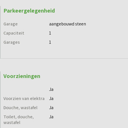
Parkeergelegenheid
Garage
aangebouwd steen
Capaciteit
1
Garages
1
Voorzieningen
Ja
Voorzien van elektra
Ja
Douche, wastafel
Ja
Toilet, douche,
Ja
wastafel