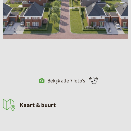
Bekijk alle 7 foto's
Kaart & buurt