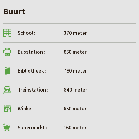
Buurt
School :
370 meter
Busstation :
850 meter
Bibliotheek :
780 meter
Treinstation :
840 meter
Winkel :
650 meter
Supermarkt :
160 meter