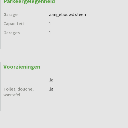
Parkeergelegenheid
Garage
aangebouwd steen
Capaciteit
1
Garages
1
Voorzieningen
Ja
Toilet, douche,
Ja
wastafel