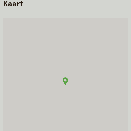
Kaart