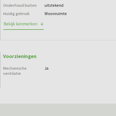
Onderhoud buiten
uitstekend
Huidig gebruik
Woonruimte
Bekijk kenmerken
Voorzieningen
Mechanische
Ja
ventilatie