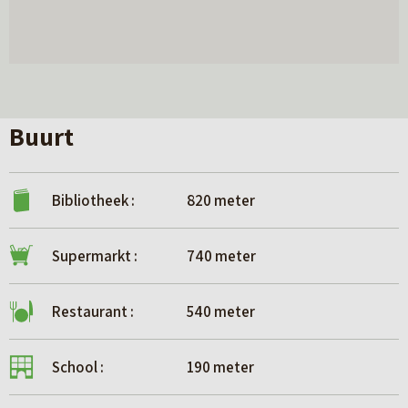
Buurt
Bibliotheek :
820 meter
Supermarkt :
740 meter
Restaurant :
540 meter
School :
190 meter