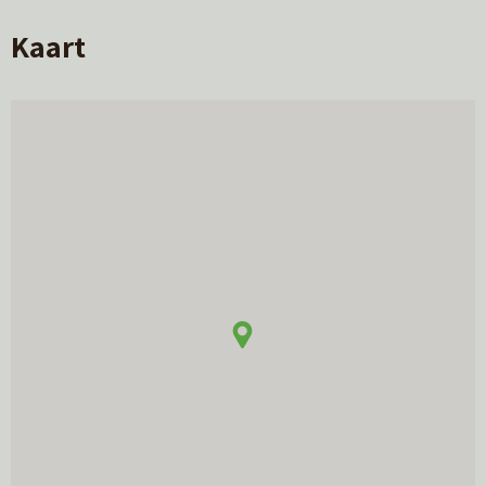
Kaart