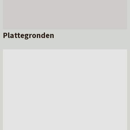
Plattegronden