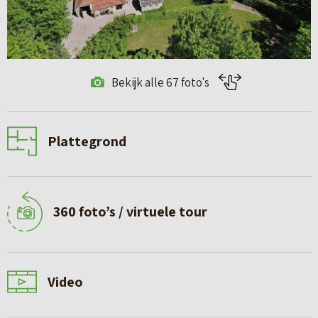
Bekijk alle 67 foto's
Plattegrond
360 foto’s / virtuele tour
Video