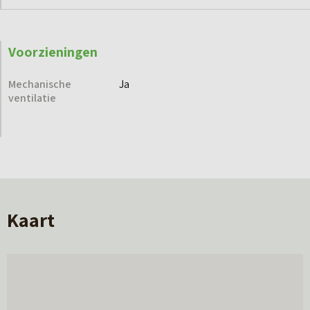
Voorzieningen
Mechanische
Ja
ventilatie
Kaart