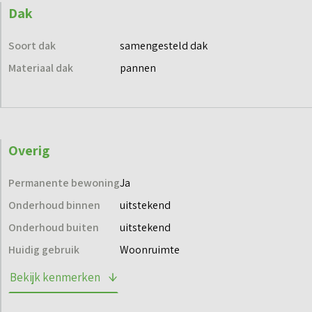
Dak
Soort dak
samengesteld dak
Materiaal dak
pannen
Overig
Permanente bewoning
Ja
Onderhoud binnen
uitstekend
Onderhoud buiten
uitstekend
Huidig gebruik
Woonruimte
Bekijk kenmerken