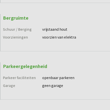
Bergruimte
Schuur / Berging
vrijstaand hout
Voorzieningen
voorzien van elektra
Parkeergelegenheid
Parkeer faciliteiten
openbaar parkeren
Garage
geen garage