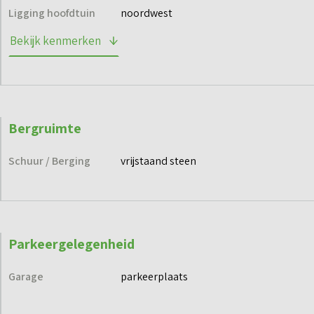
Ligging hoofdtuin
noordwest
Bekijk kenmerken
Bergruimte
Schuur / Berging
vrijstaand steen
Parkeergelegenheid
Garage
parkeerplaats