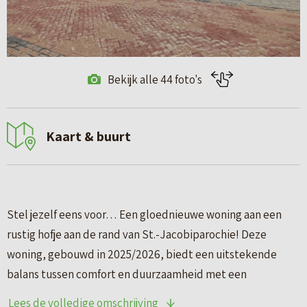
Bekijk alle 44 foto's
Kaart & buurt
Stel jezelf eens voor… Een gloednieuwe woning aan een
rustig hofje aan de rand van St.-Jacobiparochie! Deze
woning, gebouwd in 2025/2026, biedt een uitstekende
balans tussen comfort en duurzaamheid met een
energielabel van A+++.
Lees de volledige omschrijving