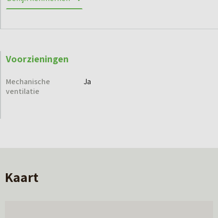
Voorzieningen
Mechanische
Ja
ventilatie
Kaart