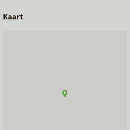
Kaart