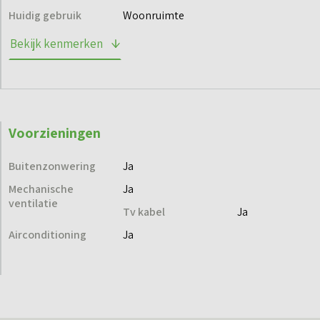
Huidig gebruik
Woonruimte
Bekijk kenmerken
Voorzieningen
Buitenzonwering
Ja
Mechanische
Ja
ventilatie
Tv kabel
Ja
Airconditioning
Ja