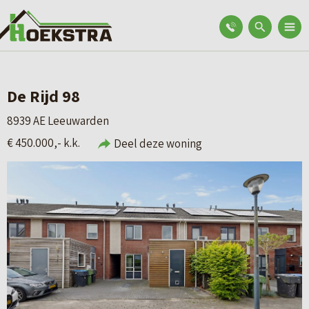
De Rijd 98
8939 AE Leeuwarden
€ 450.000,- k.k.
Deel deze woning