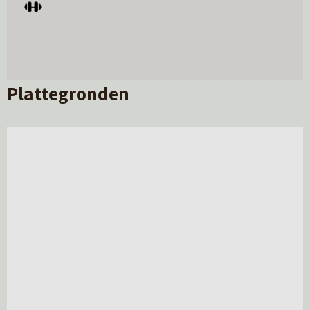
Plattegronden