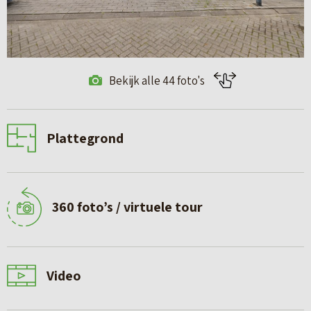
Bekijk alle 44 foto's
Plattegrond
360 foto’s / virtuele tour
Video