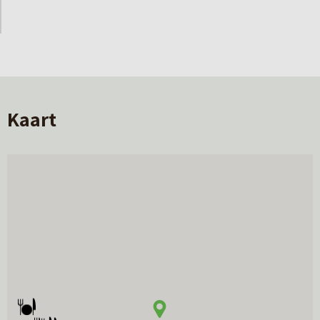
Kaart