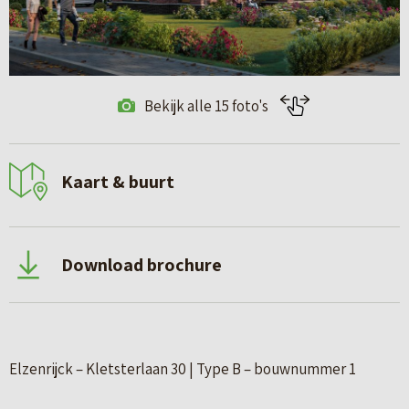
Bekijk alle 15 foto's
Kaart & buurt
Download brochure
Elzenrijck – Kletsterlaan 30 | Type B – bouwnummer 1