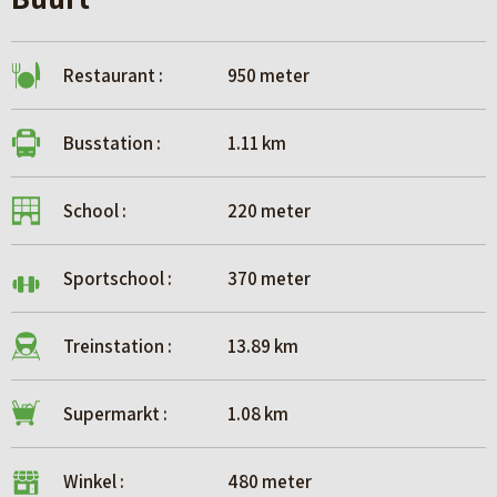
Restaurant :
950 meter
Busstation :
1.11 km
School :
220 meter
Sportschool :
370 meter
Treinstation :
13.89 km
Supermarkt :
1.08 km
Winkel :
480 meter