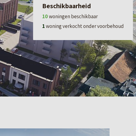
Beschikbaarheid
10
woningen beschikbaar
1
woning verkocht onder voorbehoud