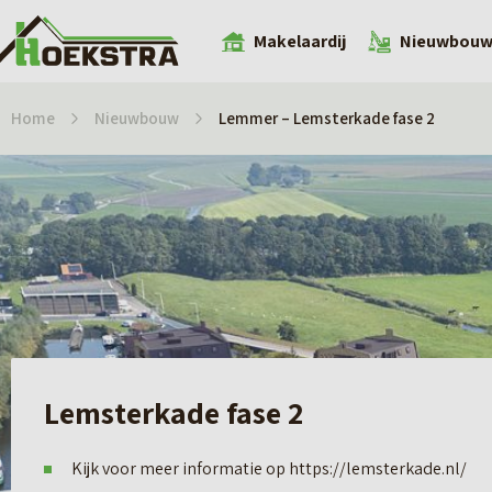
Makelaardij
Nieuwbou
Home
Nieuwbouw
Lemmer – Lemsterkade fase 2
Lemsterkade fase 2
Kijk voor meer informatie op https://lemsterkade.nl/