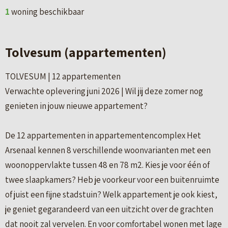
1
woning beschikbaar
Tolvesum (appartementen)
TOLVESUM | 12 appartementen
Verwachte oplevering juni 2026 | Wil jij deze zomer nog
genieten in jouw nieuwe appartement?
De 12 appartementen in appartementencomplex Het
Arsenaal kennen 8 verschillende woonvarianten met een
woonoppervlakte tussen 48 en 78 m2. Kies je voor één of
twee slaapkamers? Heb je voorkeur voor een buitenruimte
of juist een fijne stadstuin? Welk appartement je ook kiest,
je geniet gegarandeerd van een uitzicht over de grachten
dat nooit zal vervelen. En voor comfortabel wonen met lage