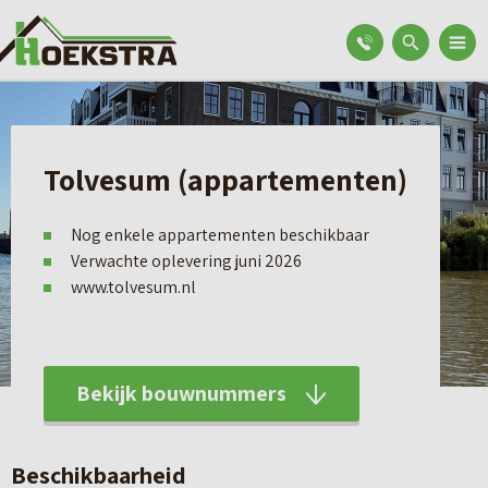
Tolvesum (appartementen)
Nog enkele appartementen beschikbaar
Verwachte oplevering juni 2026
www.tolvesum.nl
Bekijk bouwnummers
Beschikbaarheid