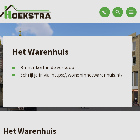
Het Warenhuis
Binnenkort in de verkoop!
Schrijf je in via: https://woneninhetwarenhuis.nl/
Het Warenhuis