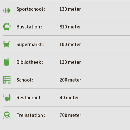
Sportschool :
130 meter
Busstation :
810 meter
Supermarkt :
100 meter
Bibliotheek :
130 meter
School :
200 meter
Restaurant :
40 meter
Treinstation :
700 meter