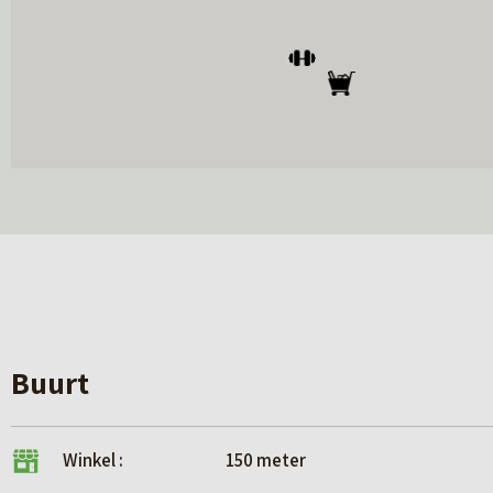
Buurt
Winkel :
150 meter