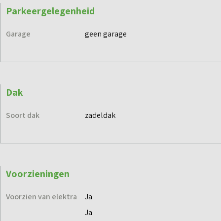
Parkeergelegenheid
Garage
geen garage
Dak
Soort dak
zadeldak
Voorzieningen
Voorzien van elektra
Ja
Ja