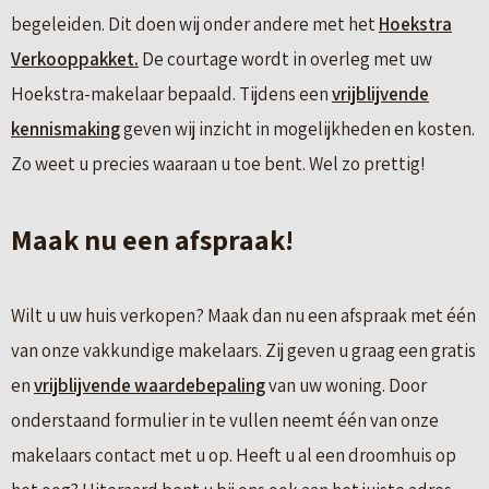
begeleiden. Dit doen wij onder andere met het
Hoekstra
Verkooppakket.
De courtage wordt in overleg met uw
Hoekstra-makelaar bepaald. Tijdens een
vrijblijvende
kennismaking
geven wij inzicht in mogelijkheden en kosten.
Zo weet u precies waaraan u toe bent. Wel zo prettig!
Maak nu een afspraak!
Wilt u uw huis verkopen? Maak dan nu een afspraak met één
van onze vakkundige makelaars. Zij geven u graag een gratis
en
vrijblijvende waardebepaling
van uw woning. Door
onderstaand formulier in te vullen neemt één van onze
makelaars contact met u op. Heeft u al een droomhuis op