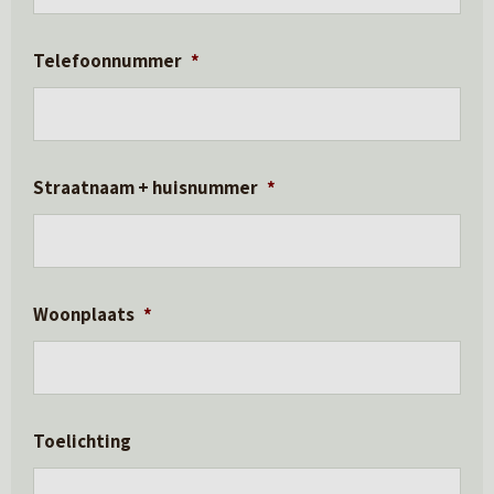
Telefoonnummer
*
Straatnaam + huisnummer
*
Woonplaats
*
Toelichting