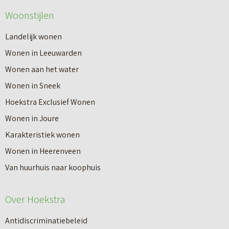
Woonstijlen
Landelijk wonen
Wonen in Leeuwarden
Wonen aan het water
Wonen in Sneek
Hoekstra Exclusief Wonen
Wonen in Joure
Karakteristiek wonen
Wonen in Heerenveen
Van huurhuis naar koophuis
Over Hoekstra
Antidiscriminatiebeleid