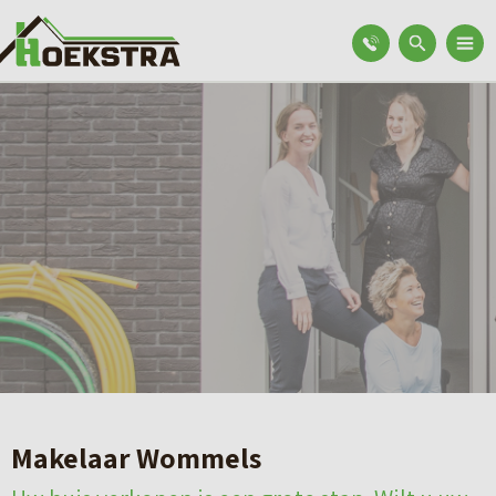
Makelaar Wommels