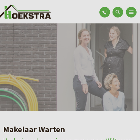
Makelaar Warten