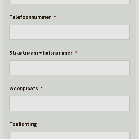
Telefoonnummer
*
Straatnaam + huisnummer
*
Woonplaats
*
Toelichting