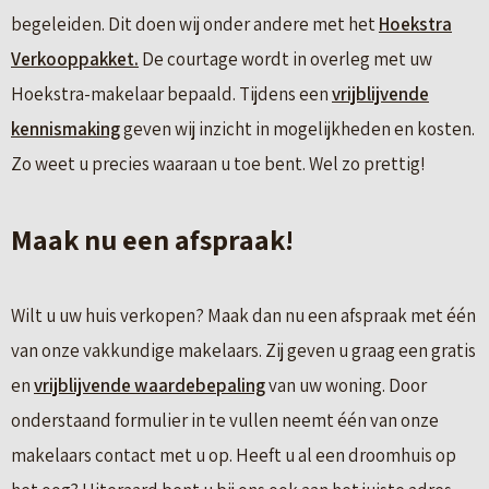
begeleiden. Dit doen wij onder andere met het
Hoekstra
Verkooppakket.
De courtage wordt in overleg met uw
Hoekstra-makelaar bepaald. Tijdens een
vrijblijvende
kennismaking
geven wij inzicht in mogelijkheden en kosten.
Zo weet u precies waaraan u toe bent. Wel zo prettig!
Maak nu een afspraak!
Wilt u uw huis verkopen? Maak dan nu een afspraak met één
van onze vakkundige makelaars. Zij geven u graag een gratis
en
vrijblijvende waardebepaling
van uw woning. Door
onderstaand formulier in te vullen neemt één van onze
makelaars contact met u op. Heeft u al een droomhuis op