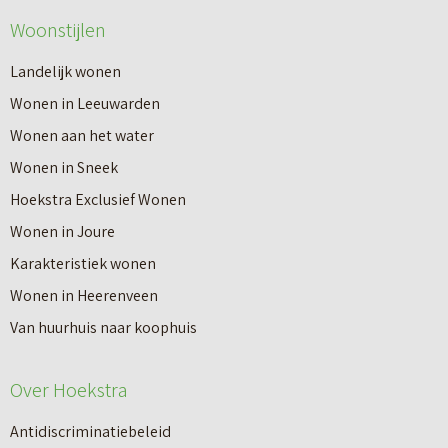
Woonstijlen
Landelijk wonen
Wonen in Leeuwarden
Wonen aan het water
Wonen in Sneek
Hoekstra Exclusief Wonen
Wonen in Joure
Karakteristiek wonen
Wonen in Heerenveen
Van huurhuis naar koophuis
Over Hoekstra
Antidiscriminatiebeleid