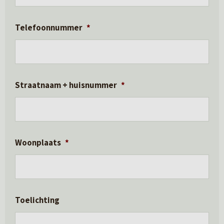
Telefoonnummer
*
Straatnaam + huisnummer
*
Woonplaats
*
Toelichting