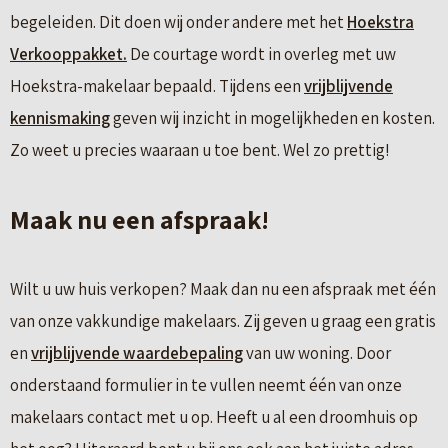
begeleiden. Dit doen wij onder andere met het
Hoekstra
Verkooppakket.
De courtage wordt in overleg met uw
Hoekstra-makelaar bepaald. Tijdens een
vrijblijvende
kennismaking
geven wij inzicht in mogelijkheden en kosten.
Zo weet u precies waaraan u toe bent. Wel zo prettig!
Maak nu een afspraak!
Wilt u uw huis verkopen? Maak dan nu een afspraak met één
van onze vakkundige makelaars. Zij geven u graag een gratis
en
vrijblijvende waardebepaling
van uw woning. Door
onderstaand formulier in te vullen neemt één van onze
makelaars contact met u op. Heeft u al een droomhuis op