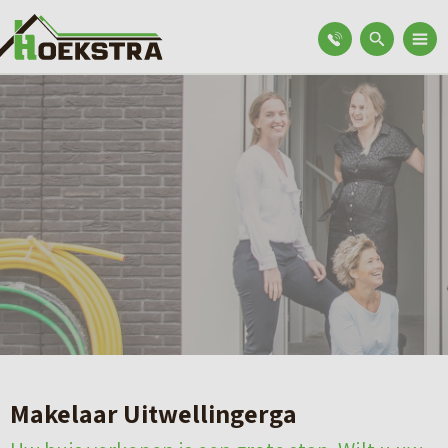
Makelaar Uitwellingerga