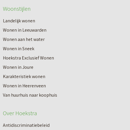
Woonstijlen
Landelijk wonen
Wonen in Leeuwarden
Wonen aan het water
Wonen in Sneek
Hoekstra Exclusief Wonen
Wonen in Joure
Karakteristiek wonen
Wonen in Heerenveen
Van huurhuis naar koophuis
Over Hoekstra
Antidiscriminatiebeleid