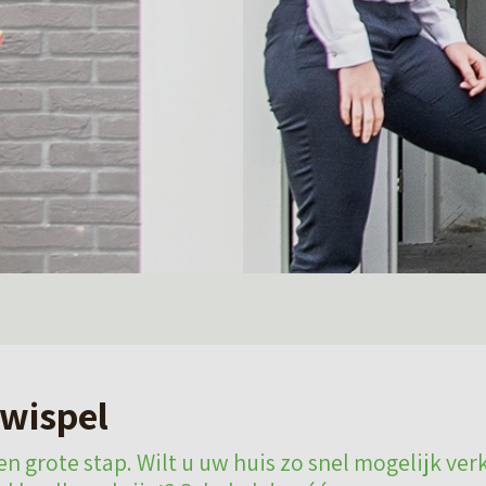
wispel
n grote stap. Wilt u uw huis zo snel mogelijk ver