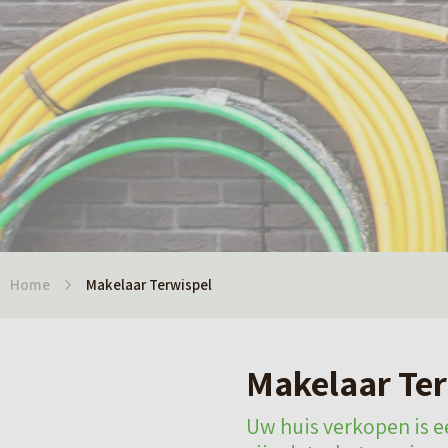
Home
Makelaar Terwispel
Makelaar Ter
Uw huis verkopen is ee