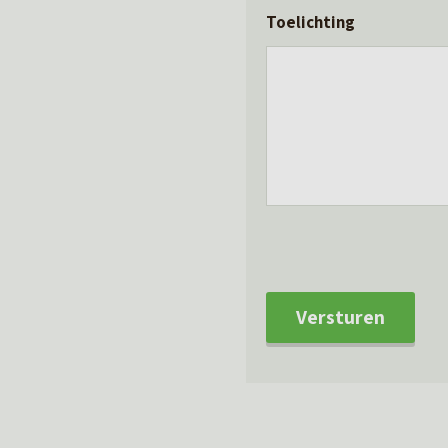
Toelichting
Versturen