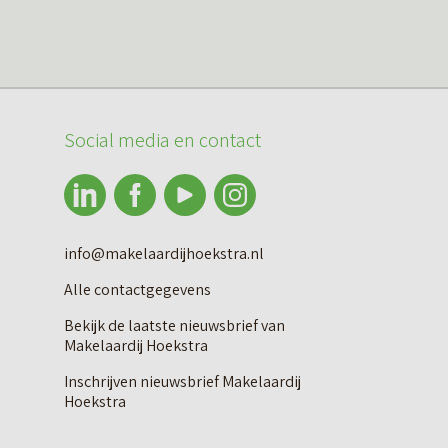
Social media en contact
info@makelaardijhoekstra.nl
Alle contactgegevens
Bekijk de laatste nieuwsbrief van
Makelaardij Hoekstra
Inschrijven nieuwsbrief Makelaardij
Hoekstra