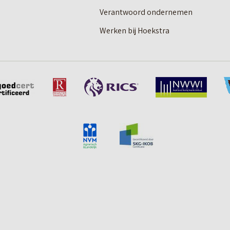
Verantwoord ondernemen
Werken bij Hoekstra