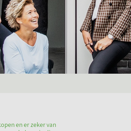
kopen en er zeker van