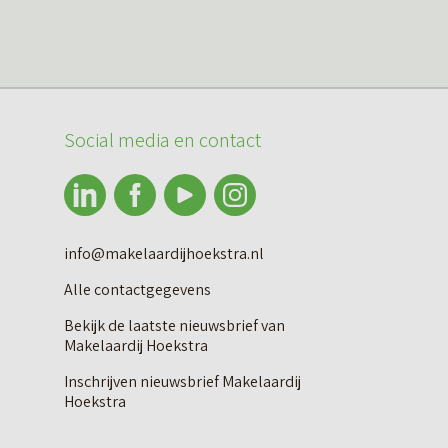
Social media en contact
info@makelaardijhoekstra.nl
Alle contactgegevens
Bekijk de laatste nieuwsbrief van
Makelaardij Hoekstra
Inschrijven nieuwsbrief Makelaardij
Hoekstra