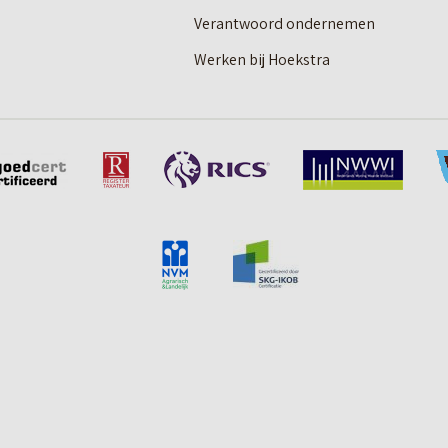
Verantwoord ondernemen
Werken bij Hoekstra