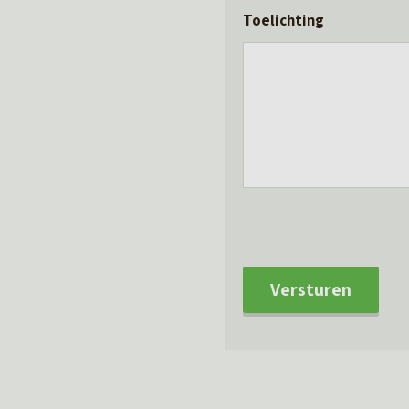
Toelichting
Versturen