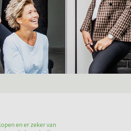
kopen en er zeker van