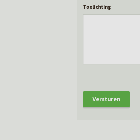
Toelichting
Versturen