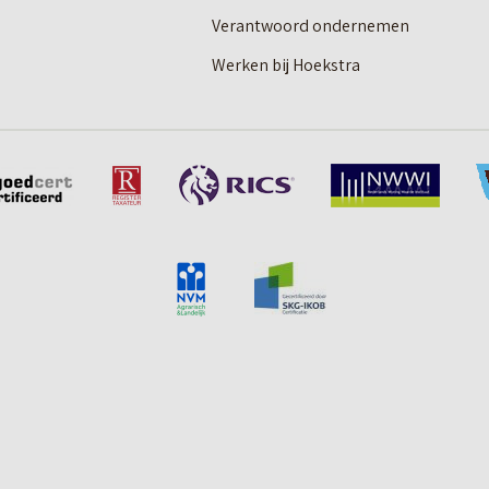
Verantwoord ondernemen
Werken bij Hoekstra