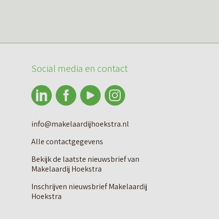
Social media en contact
info@makelaardijhoekstra.nl
Alle contactgegevens
Bekijk de laatste nieuwsbrief van
Makelaardij Hoekstra
Inschrijven nieuwsbrief Makelaardij
Hoekstra