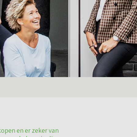
kopen en er zeker van