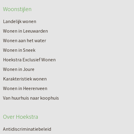
Woonstijlen
Landelijk wonen
Wonen in Leeuwarden
Wonen aan het water
Wonen in Sneek
Hoekstra Exclusief Wonen
Wonen in Joure
Karakteristiek wonen
Wonen in Heerenveen
Van huurhuis naar koophuis
Over Hoekstra
Antidiscriminatiebeleid