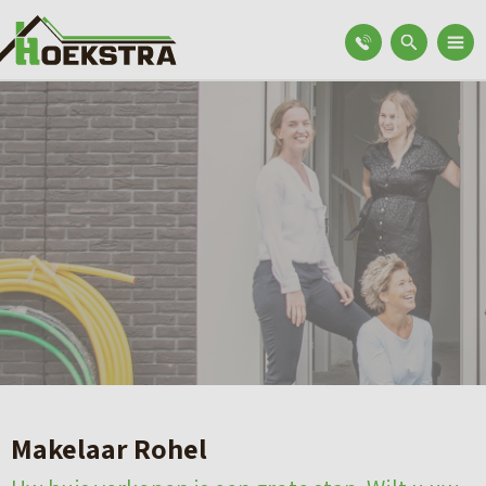
Makelaar Rohel