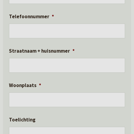
Telefoonnummer
*
Straatnaam + huisnummer
*
Woonplaats
*
Toelichting