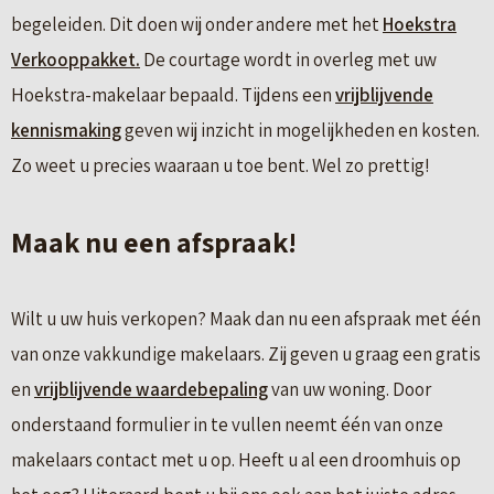
begeleiden. Dit doen wij onder andere met het
Hoekstra
Verkooppakket.
De courtage wordt in overleg met uw
Hoekstra-makelaar bepaald. Tijdens een
vrijblijvende
kennismaking
geven wij inzicht in mogelijkheden en kosten.
Zo weet u precies waaraan u toe bent. Wel zo prettig!
Maak nu een afspraak!
Wilt u uw huis verkopen? Maak dan nu een afspraak met één
van onze vakkundige makelaars. Zij geven u graag een gratis
en
vrijblijvende waardebepaling
van uw woning. Door
onderstaand formulier in te vullen neemt één van onze
makelaars contact met u op. Heeft u al een droomhuis op