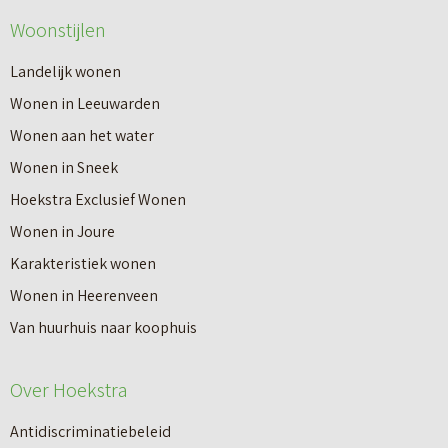
Woonstijlen
Landelijk wonen
Wonen in Leeuwarden
Wonen aan het water
Wonen in Sneek
Hoekstra Exclusief Wonen
Wonen in Joure
Karakteristiek wonen
Wonen in Heerenveen
Van huurhuis naar koophuis
Over Hoekstra
Antidiscriminatiebeleid