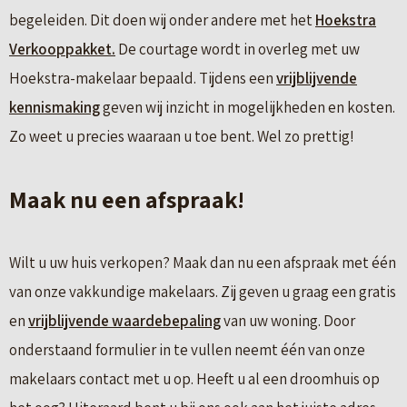
begeleiden. Dit doen wij onder andere met het
Hoekstra
Verkooppakket.
De courtage wordt in overleg met uw
Hoekstra-makelaar bepaald. Tijdens een
vrijblijvende
kennismaking
geven wij inzicht in mogelijkheden en kosten.
Zo weet u precies waaraan u toe bent. Wel zo prettig!
Maak nu een afspraak!
Wilt u uw huis verkopen? Maak dan nu een afspraak met één
van onze vakkundige makelaars. Zij geven u graag een gratis
en
vrijblijvende waardebepaling
van uw woning. Door
onderstaand formulier in te vullen neemt één van onze
makelaars contact met u op. Heeft u al een droomhuis op