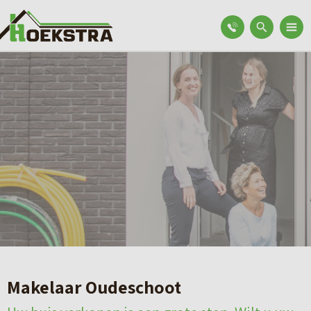
Makelaar Oudeschoot