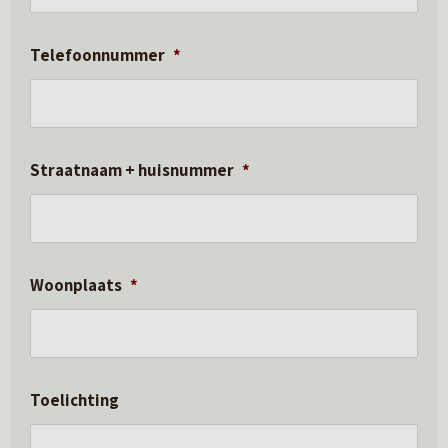
Telefoonnummer
*
Straatnaam + huisnummer
*
Woonplaats
*
Toelichting