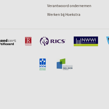
Verantwoord ondernemen
Werken bij Hoekstra