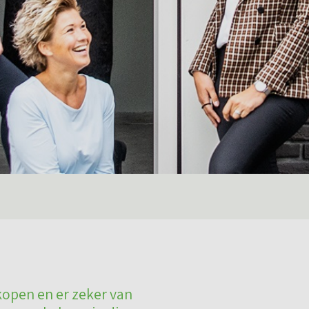
kopen en er zeker van