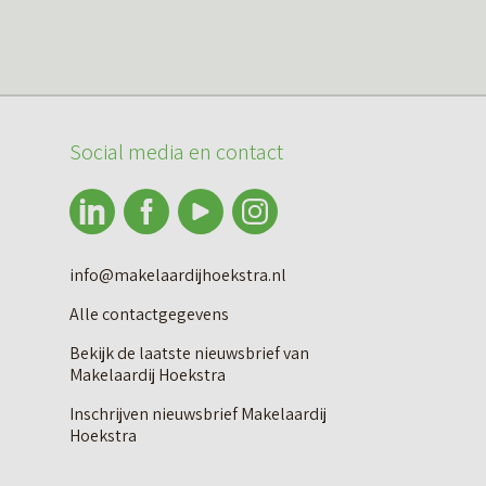
Social media en contact
info@makelaardijhoekstra.nl
Alle contactgegevens
Bekijk de laatste nieuwsbrief van
Makelaardij Hoekstra
Inschrijven nieuwsbrief Makelaardij
Hoekstra