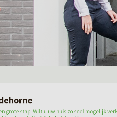
dehorne
n grote stap. Wilt u uw huis zo snel mogelijk ver