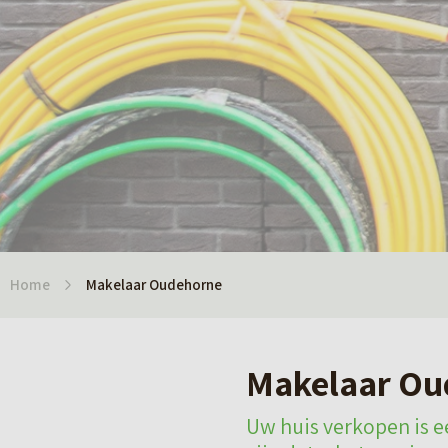
Home
Makelaar Oudehorne
Makelaar Ou
Uw huis verkopen is ee