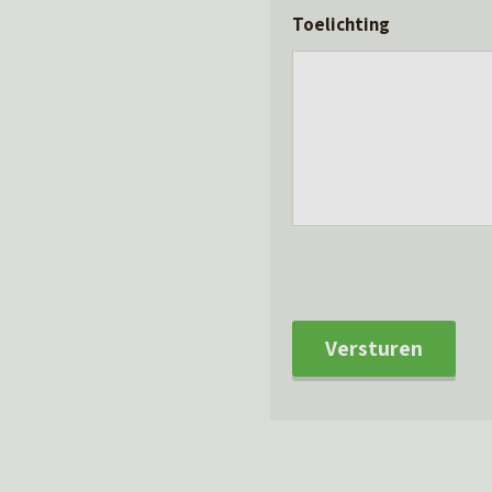
Toelichting
Versturen