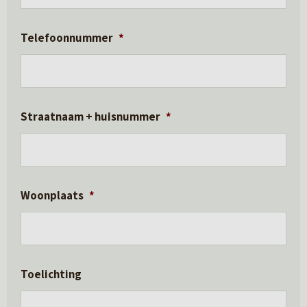
Telefoonnummer
*
Straatnaam + huisnummer
*
Woonplaats
*
Toelichting