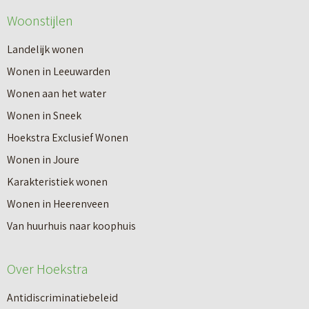
Woonstijlen
Landelijk wonen
Wonen in Leeuwarden
Wonen aan het water
Wonen in Sneek
Hoekstra Exclusief Wonen
Wonen in Joure
Karakteristiek wonen
Wonen in Heerenveen
Van huurhuis naar koophuis
Over Hoekstra
Antidiscriminatiebeleid