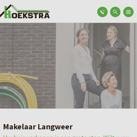
Makelaar Langweer