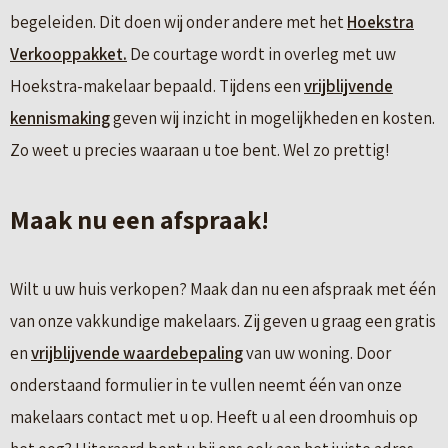
begeleiden. Dit doen wij onder andere met het
Hoekstra
Verkooppakket.
De courtage wordt in overleg met uw
Hoekstra-makelaar bepaald. Tijdens een
vrijblijvende
kennismaking
geven wij inzicht in mogelijkheden en kosten.
Zo weet u precies waaraan u toe bent. Wel zo prettig!
Maak nu een afspraak!
Wilt u uw huis verkopen? Maak dan nu een afspraak met één
van onze vakkundige makelaars. Zij geven u graag een gratis
en
vrijblijvende waardebepaling
van uw woning. Door
onderstaand formulier in te vullen neemt één van onze
makelaars contact met u op. Heeft u al een droomhuis op