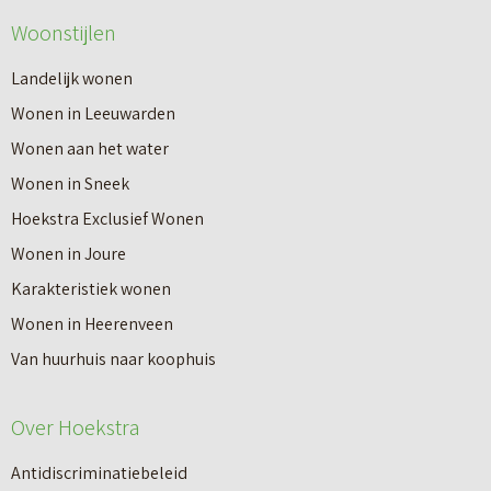
Woonstijlen
Landelijk wonen
Wonen in Leeuwarden
Wonen aan het water
Wonen in Sneek
Hoekstra Exclusief Wonen
Wonen in Joure
Karakteristiek wonen
Wonen in Heerenveen
Van huurhuis naar koophuis
Over Hoekstra
Antidiscriminatiebeleid