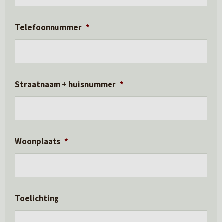
Telefoonnummer
*
Straatnaam + huisnummer
*
Woonplaats
*
Toelichting