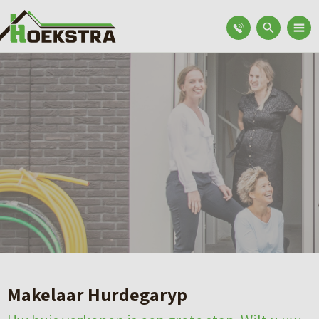
Makelaar Hurdegaryp