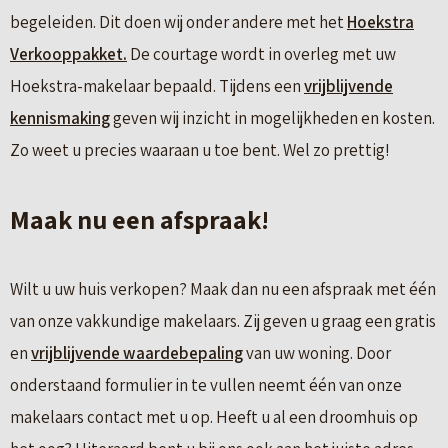
begeleiden. Dit doen wij onder andere met het
Hoekstra
Verkooppakket.
De courtage wordt in overleg met uw
Hoekstra-makelaar bepaald. Tijdens een
vrijblijvende
kennismaking
geven wij inzicht in mogelijkheden en kosten.
Zo weet u precies waaraan u toe bent. Wel zo prettig!
Maak nu een afspraak!
Wilt u uw huis verkopen? Maak dan nu een afspraak met één
van onze vakkundige makelaars. Zij geven u graag een gratis
en
vrijblijvende waardebepaling
van uw woning. Door
onderstaand formulier in te vullen neemt één van onze
makelaars contact met u op. Heeft u al een droomhuis op