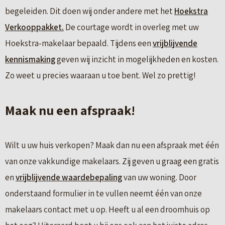
begeleiden. Dit doen wij onder andere met het
Hoekstra
Verkooppakket.
De courtage wordt in overleg met uw
Hoekstra-makelaar bepaald. Tijdens een
vrijblijvende
kennismaking
geven wij inzicht in mogelijkheden en kosten.
Zo weet u precies waaraan u toe bent. Wel zo prettig!
Maak nu een afspraak!
Wilt u uw huis verkopen? Maak dan nu een afspraak met één
van onze vakkundige makelaars. Zij geven u graag een gratis
en
vrijblijvende waardebepaling
van uw woning. Door
onderstaand formulier in te vullen neemt één van onze
makelaars contact met u op. Heeft u al een droomhuis op