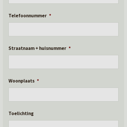
Telefoonnummer
*
Straatnaam + huisnummer
*
Woonplaats
*
Toelichting