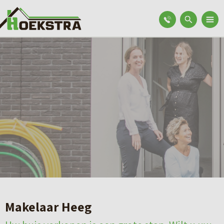
Makelaar Heeg