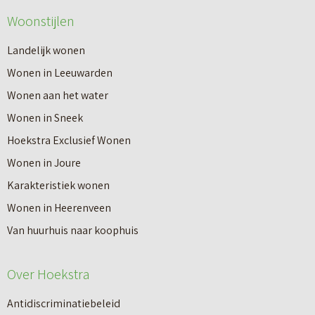
Woonstijlen
Landelijk wonen
Wonen in Leeuwarden
Wonen aan het water
Wonen in Sneek
Hoekstra Exclusief Wonen
Wonen in Joure
Karakteristiek wonen
Wonen in Heerenveen
Van huurhuis naar koophuis
Over Hoekstra
Antidiscriminatiebeleid