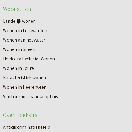
Woonstijlen
Landelijk wonen
Wonen in Leeuwarden
Wonen aan het water
Wonen in Sneek
Hoekstra Exclusief Wonen
Wonen in Joure
Karakteristiek wonen
Wonen in Heerenveen
Van huurhuis naar koophuis
Over Hoekstra
Antidiscriminatiebeleid