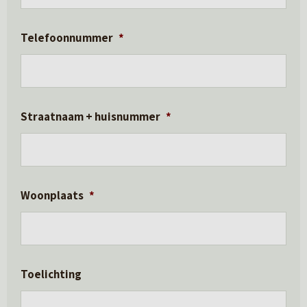
Telefoonnummer
*
Straatnaam + huisnummer
*
Woonplaats
*
Toelichting