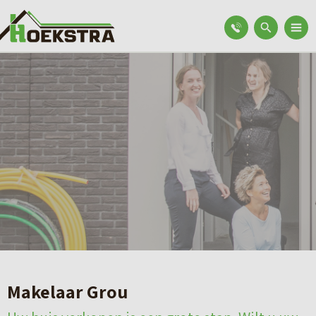
Makelaar Grou