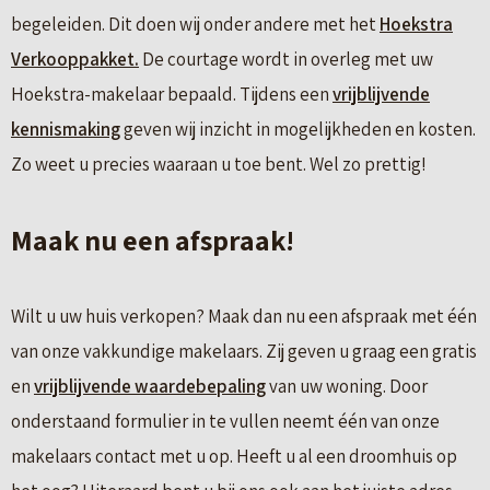
begeleiden. Dit doen wij onder andere met het
Hoekstra
Verkooppakket.
De courtage wordt in overleg met uw
Hoekstra-makelaar bepaald. Tijdens een
vrijblijvende
kennismaking
geven wij inzicht in mogelijkheden en kosten.
Zo weet u precies waaraan u toe bent. Wel zo prettig!
Maak nu een afspraak!
Wilt u uw huis verkopen? Maak dan nu een afspraak met één
van onze vakkundige makelaars. Zij geven u graag een gratis
en
vrijblijvende waardebepaling
van uw woning. Door
onderstaand formulier in te vullen neemt één van onze
makelaars contact met u op. Heeft u al een droomhuis op