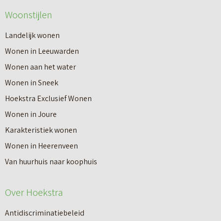
Woonstijlen
Landelijk wonen
Wonen in Leeuwarden
Wonen aan het water
Wonen in Sneek
Hoekstra Exclusief Wonen
Wonen in Joure
Karakteristiek wonen
Wonen in Heerenveen
Van huurhuis naar koophuis
Over Hoekstra
Antidiscriminatiebeleid