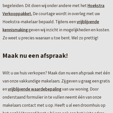
begeleiden. Dit doen wij onder andere met het
Hoekstra
Verkooppakket.
De courtage wordt in overleg met uw
Hoekstra-makelaar bepaald. Tijdens een
vrijblijvende
kennismaking
geven wij inzicht in mogelijkheden en kosten.
Zo weet u precies waaraan u toe bent. Wel zo prettig!
Maak nu een afspraak!
Wilt u uw huis verkopen? Maak dan nu een afspraak met één
van onze vakkundige makelaars. Zij geven u graag een gratis
en
vrijblijvende waardebepaling
van uw woning. Door
onderstaand formulier in te vullen neemt één van onze
makelaars contact met u op. Heeft u al een droomhuis op