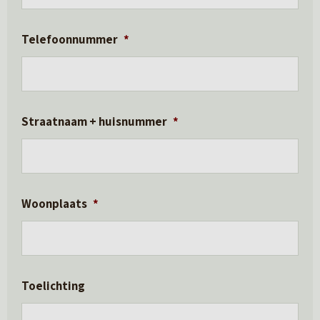
Telefoonnummer
*
Straatnaam + huisnummer
*
Woonplaats
*
Toelichting