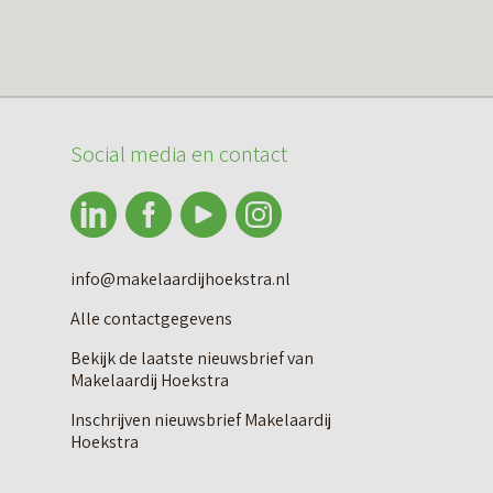
Social media en contact
info@makelaardijhoekstra.nl
Alle contactgegevens
Bekijk de laatste nieuwsbrief van
Makelaardij Hoekstra
Inschrijven nieuwsbrief Makelaardij
Hoekstra