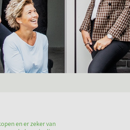
kopen en er zeker van