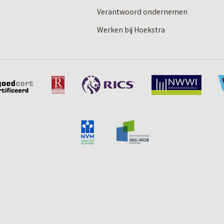
Verantwoord ondernemen
Werken bij Hoekstra