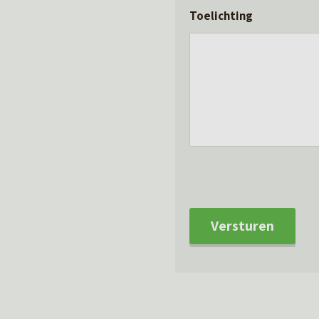
Toelichting
Versturen